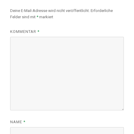
Deine E-Mail-Adresse wird nicht veröffentlicht.
Erforderliche
Felder sind mit
*
markiert
KOMMENTAR
*
NAME
*