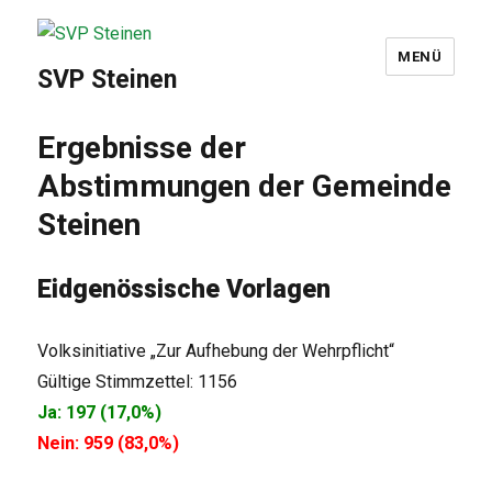
MENÜ
SVP Steinen
Ergebnisse der
Abstimmungen der Gemeinde
Steinen
Eidgenössische Vorlagen
Volksinitiative „Zur Aufhebung der Wehrpflicht“
Gültige Stimmzettel: 1156
Ja: 197 (17,0%)
Nein: 959 (83,0%)