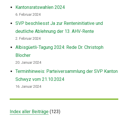
Kantonsratswahlen 2024
6. Februar 2024
SVP beschliesst Ja zur Renteninitiative und
deutliche Ablehnung der 13. AHV-Rente
2. Februar 2024
Albisgüetli-Tagung 2024: Rede Dr. Christoph
Blocher
20. Januar 2024
Terminhinweis: Parteiversammlung der SVP Kanton
Schwyz vom 21.10.2024
16. Januar 2024
Index aller Beiträge
(
123
)