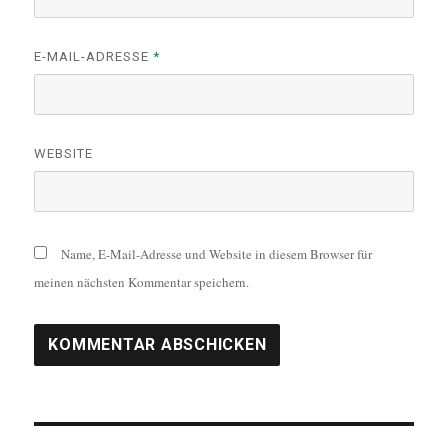
E-MAIL-ADRESSE
*
WEBSITE
Name, E-Mail-Adresse und Website in diesem Browser für
meinen nächsten Kommentar speichern.
Beitragsnavigation