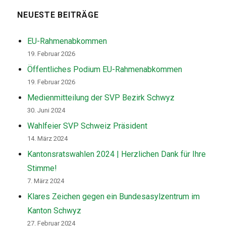
NEUESTE BEITRÄGE
EU-Rahmenabkommen
19. Februar 2026
Öffentliches Podium EU-Rahmenabkommen
19. Februar 2026
Medienmitteilung der SVP Bezirk Schwyz
30. Juni 2024
Wahlfeier SVP Schweiz Präsident
14. März 2024
Kantonsratswahlen 2024 | Herzlichen Dank für Ihre
Stimme!
7. März 2024
Klares Zeichen gegen ein Bundesasylzentrum im
Kanton Schwyz
27. Februar 2024