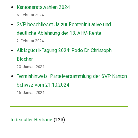
Kantonsratswahlen 2024
6. Februar 2024
SVP beschliesst Ja zur Renteninitiative und
deutliche Ablehnung der 13. AHV-Rente
2. Februar 2024
Albisgüetli-Tagung 2024: Rede Dr. Christoph
Blocher
20. Januar 2024
Terminhinweis: Parteiversammlung der SVP Kanton
Schwyz vom 21.10.2024
16. Januar 2024
Index aller Beiträge
(
123
)