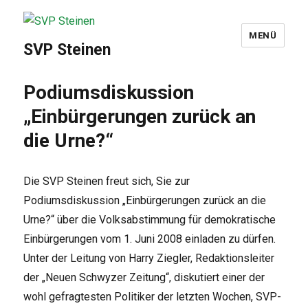
MENÜ
SVP Steinen
Podiumsdiskussion
„Einbürgerungen zurück an
die Urne?“
Die SVP Steinen freut sich, Sie zur
Podiumsdiskussion „Einbürgerungen zurück an die
Urne?“ über die Volksabstimmung für demokratische
Einbürgerungen vom 1. Juni 2008 einladen zu dürfen.
Unter der Leitung von Harry Ziegler, Redaktionsleiter
der „Neuen Schwyzer Zeitung“, diskutiert einer der
wohl gefragtesten Politiker der letzten Wochen, SVP-