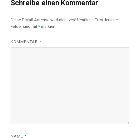
Schreibe einen Kommentar
Deine E-Mail-Adresse wird nicht veröffentlicht.
Erforderliche
Felder sind mit
*
markiert
KOMMENTAR
*
NAME
*