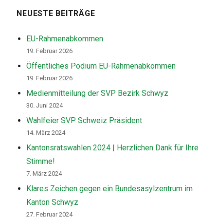
NEUESTE BEITRÄGE
EU-Rahmenabkommen
19. Februar 2026
Öffentliches Podium EU-Rahmenabkommen
19. Februar 2026
Medienmitteilung der SVP Bezirk Schwyz
30. Juni 2024
Wahlfeier SVP Schweiz Präsident
14. März 2024
Kantonsratswahlen 2024 | Herzlichen Dank für Ihre
Stimme!
7. März 2024
Klares Zeichen gegen ein Bundesasylzentrum im
Kanton Schwyz
27. Februar 2024