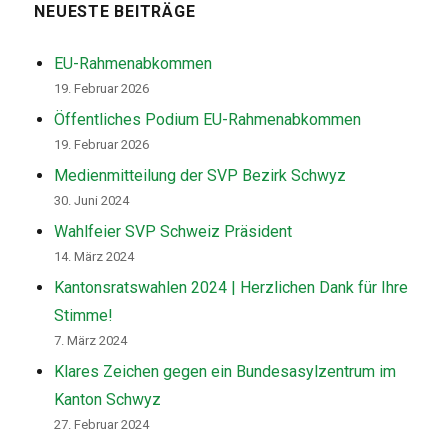
NEUESTE BEITRÄGE
EU-Rahmenabkommen
19. Februar 2026
Öffentliches Podium EU-Rahmenabkommen
19. Februar 2026
Medienmitteilung der SVP Bezirk Schwyz
30. Juni 2024
Wahlfeier SVP Schweiz Präsident
14. März 2024
Kantonsratswahlen 2024 | Herzlichen Dank für Ihre
Stimme!
7. März 2024
Klares Zeichen gegen ein Bundesasylzentrum im
Kanton Schwyz
27. Februar 2024