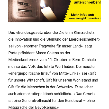
Das «Bundesgesetz über die Ziele im Klimaschutz,
die Innovation und die Stärkung der Energiesicherheit»
sei von «enormer Tragweite für unser Land», sagt
Parteipräsident Marco Chiesa an der
Medienkonferenz vom 11. Oktober in Bern. Deshalb
müsse das Volk das letzte Wort haben. Der neuste
«energiepolitische Irrlauf von Mitte-Links» sei «Gift
für unsere Wirtschaft, Gift für unseren Wohlstand und
Gift für die Menschen in der Schweiz». Er sei aber
auch «demokratiepolitisch schädlich»: «Das Gesetz
ist eine Generalvollmacht für den Bundesrat – ohne
Mitsprache der Bevölkerung.»