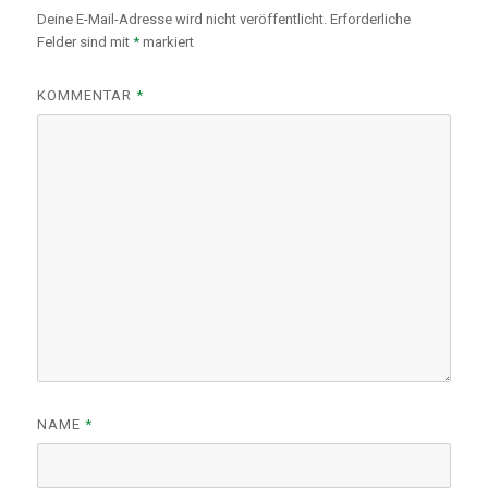
Deine E-Mail-Adresse wird nicht veröffentlicht.
Erforderliche
Felder sind mit
*
markiert
KOMMENTAR
*
NAME
*