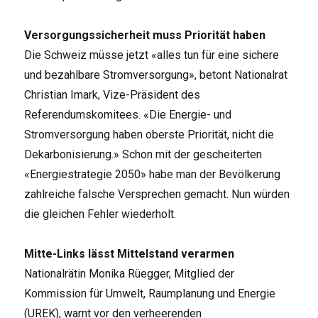
Versorgungssicherheit muss Priorität haben
Die Schweiz müsse jetzt «alles tun für eine sichere
und bezahlbare Stromversorgung», betont Nationalrat
Christian Imark, Vize-Präsident des
Referendumskomitees. «Die Energie- und
Stromversorgung haben oberste Priorität, nicht die
Dekarbonisierung.» Schon mit der gescheiterten
«Energiestrategie 2050» habe man der Bevölkerung
zahlreiche falsche Versprechen gemacht. Nun würden
die gleichen Fehler wiederholt.
Mitte-Links lässt Mittelstand verarmen
Nationalrätin Monika Rüegger, Mitglied der
Kommission für Umwelt, Raumplanung und Energie
(UREK), warnt vor den verheerenden