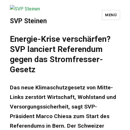
MENÜ
SVP Steinen
Energie-Krise verschärfen?
SVP lanciert Referendum
gegen das Stromfresser-
Gesetz
Das neue Klimaschutzgesetz von Mitte-
Links zerstört Wirtschaft, Wohlstand und
Versorgungssicherheit, sagt SVP-
Präsident Marco Chiesa zum Start des
Referendums in Bern. Der Schweizer