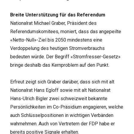
Breite Unterstützung für das Referendum
Nationalrat Michael Graber, Präsident des
Referendumskomitees, moniert, dass das angepeilte
«Netto-Null»-Ziel bis 2050 mindestens eine
Verdoppelung des heutigen Stromverbrauchs
bedeuten würde. Der Begriff «Stromfresser-Gesetz»
bringe deshalb das Kernproblem auf den Punkt.
Erfreut zeigt sich Graber darüber, dass sich mit alt
Nationalrat Hans Egloff sowie mit alt Nationalrat
Hans-Ulrich Bigler zwei schweizweit bekannte
Persönlichkeiten im Co-Präsidium engagieren, welche
auch Schlüsselpositionen in wichtigen Verbänden
wahrnehmen. Auch von Vertretern der FDP habe er
bereits positive Signale erhalten.