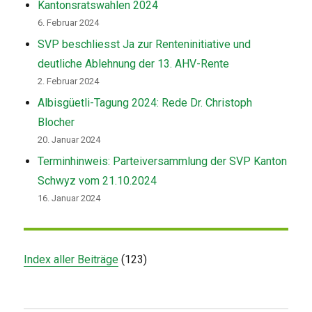
Kantonsratswahlen 2024
6. Februar 2024
SVP beschliesst Ja zur Renteninitiative und
deutliche Ablehnung der 13. AHV-Rente
2. Februar 2024
Albisgüetli-Tagung 2024: Rede Dr. Christoph
Blocher
20. Januar 2024
Terminhinweis: Parteiversammlung der SVP Kanton
Schwyz vom 21.10.2024
16. Januar 2024
Index aller Beiträge
(
123
)