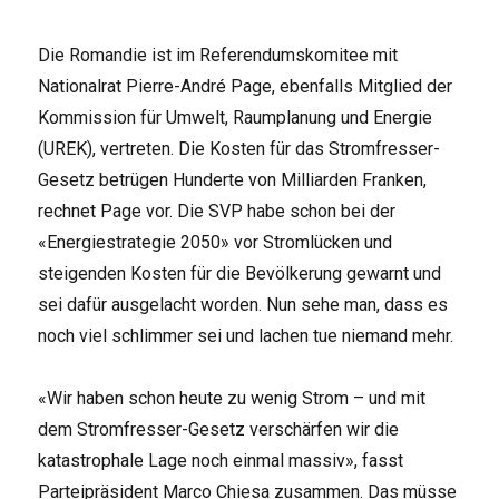
Die Romandie ist im Referendumskomitee mit
Nationalrat Pierre-André Page, ebenfalls Mitglied der
Kommission für Umwelt, Raumplanung und Energie
(UREK), vertreten. Die Kosten für das Stromfresser-
Gesetz betrügen Hunderte von Milliarden Franken,
rechnet Page vor. Die SVP habe schon bei der
«Energiestrategie 2050» vor Stromlücken und
steigenden Kosten für die Bevölkerung gewarnt und
sei dafür ausgelacht worden. Nun sehe man, dass es
noch viel schlimmer sei und lachen tue niemand mehr.
«Wir haben schon heute zu wenig Strom – und mit
dem Stromfresser-Gesetz verschärfen wir die
katastrophale Lage noch einmal massiv», fasst
Parteipräsident Marco Chiesa zusammen. Das müsse