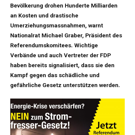
Bevölkerung drohen Hunderte Milliarden
an Kosten und drastische
Umerziehungsmassnahmen, warnt
Nationalrat Michael Graber, Präsident des
Referendumskomitees. Wichtige
Verbände und auch Vertreter der FDP
haben bereits signalisiert, dass sie den
Kampf gegen das schädliche und
gefährliche Gesetz unterstützen werden.