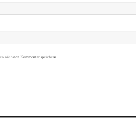
nen nächsten Kommentar speichern.