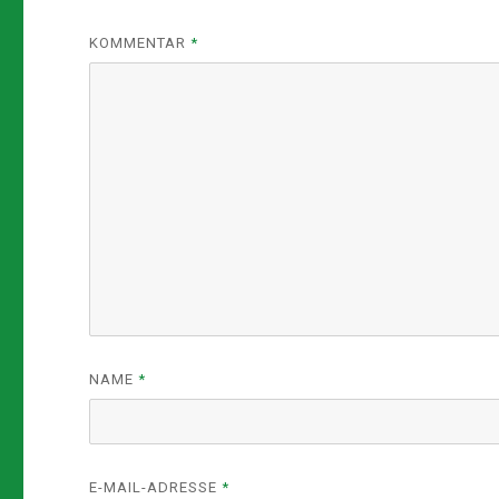
KOMMENTAR
*
NAME
*
E-MAIL-ADRESSE
*