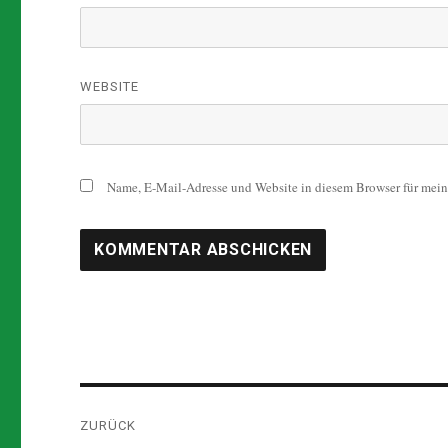
WEBSITE
Name, E-Mail-Adresse und Website in diesem Browser für mei
Beitragsnavigation
ZURÜCK