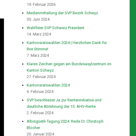
19. Februar 2026
Medienmitteilung der SVP Bezirk Schwyz
30. Juni 2024
Wahlfeier SVP Schweiz Präsident
14. März 2024
Kantonsratswahlen 2024 | Herzlichen Dank für
Ihre Stimme!
7. März 2024
Klares Zeichen gegen ein Bundesasylzentrum im
Kanton Schwyz
27. Februar 2024
Kantonsratswahlen 2024
6. Februar 2024
SVP beschliesst Ja zur Renteninitiative und
deutliche Ablehnung der 13. AHV-Rente
2. Februar 2024
Albisgüetli-Tagung 2024: Rede Dr. Christoph
Blocher
20. Januar 2024