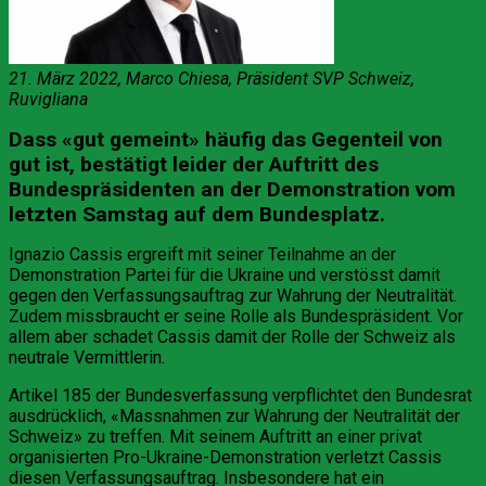
21. März 2022, Marco Chiesa, Präsident SVP Schweiz,
Ruvigliana
Dass «gut gemeint» häufig das Gegenteil von
gut ist, bestätigt leider der Auftritt des
Bundespräsidenten an der Demonstration vom
letzten Samstag auf dem Bundesplatz.
Ignazio Cassis ergreift mit seiner Teilnahme an der
Demonstration Partei für die Ukraine und verstösst damit
gegen den Verfassungsauftrag zur Wahrung der Neutralität.
Zudem missbraucht er seine Rolle als Bundespräsident. Vor
allem aber schadet Cassis damit der Rolle der Schweiz als
neutrale Vermittlerin.
Artikel 185 der Bundesverfassung verpflichtet den Bundesrat
ausdrücklich, «Massnahmen zur Wahrung der Neutralität der
Schweiz» zu treffen. Mit seinem Auftritt an einer privat
organisierten Pro-Ukraine-Demonstration verletzt Cassis
diesen Verfassungsauftrag. Insbesondere hat ein