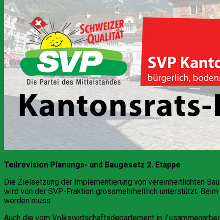
Teilrevision Planungs- und Baugesetz 2. Etappe
Die Zielsetzung der Implementierung von vereinheitlichten Ba
wird von der SVP-Fraktion grossmehrheitlich unterstützt. Beim
werden muss.
Auch die vom Volkswirtschaftsdepartement in Zusammenarbeit