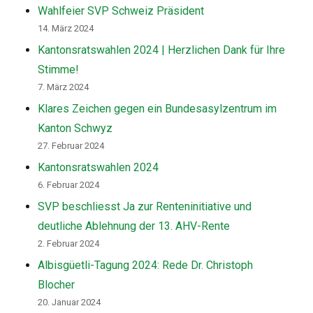
Wahlfeier SVP Schweiz Präsident
14. März 2024
Kantonsratswahlen 2024 | Herzlichen Dank für Ihre
Stimme!
7. März 2024
Klares Zeichen gegen ein Bundesasylzentrum im
Kanton Schwyz
27. Februar 2024
Kantonsratswahlen 2024
6. Februar 2024
SVP beschliesst Ja zur Renteninitiative und
deutliche Ablehnung der 13. AHV-Rente
2. Februar 2024
Albisgüetli-Tagung 2024: Rede Dr. Christoph
Blocher
20. Januar 2024