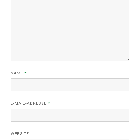
NAME
*
E-MAIL-ADRESSE
*
WEBSITE