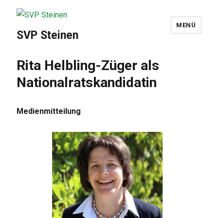
MENÜ
SVP Steinen
Rita Helbling-Züger als
Nationalratskandidatin
Medienmitteilung