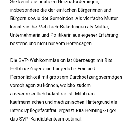
Sie kennt die heutigen Herausforderungen,
insbesondere die der einfachen Bürgerinnen und
Bürgern sowie der Gemeinden. Als vierfache Mutter
kennt sie die Mehrfach-Belastungen als Mutter,
Unternehmerin und Politikerin aus eigener Erfahrung
bestens und nicht nur vom Hörensagen.
Die SVP-Wahlkommission ist überzeugt, mit Rita
Helbling-Züger eine bürgerliche Frau und
Persönlichkeit mit grossem Durchsetzungsvermögen
vorschlagen zu können, welche zudem
ausserordentlich belastbar ist. Mit ihrem
kaufmännischen und medizinischen Hintergrund als
Intensivpflegefachfrau ergänzt Rita Helbling-Züger
das SVP-Kandidatenteam optimal.