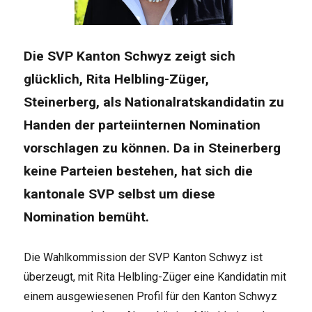
Die SVP Kanton Schwyz zeigt sich
glücklich, Rita Helbling-Züger,
Steinerberg, als Nationalratskandidatin zu
Handen der parteiinternen Nomination
vorschlagen zu können. Da in Steinerberg
keine Parteien bestehen, hat sich die
kantonale SVP selbst um diese
Nomination bemüht.
Die Wahlkommission der SVP Kanton Schwyz ist
überzeugt, mit Rita Helbling-Züger eine Kandidatin mit
einem ausgewiesenen Profil für den Kanton Schwyz