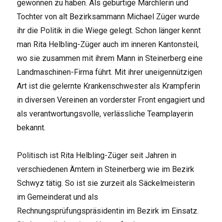
gewonnen zu haben. Als gebürtige Märchlerin und
Tochter von alt Bezirksammann Michael Züger wurde
ihr die Politik in die Wiege gelegt. Schon länger kennt
man Rita Helbling-Züger auch im inneren Kantonsteil,
wo sie zusammen mit ihrem Mann in Steinerberg eine
Landmaschinen-Firma führt. Mit ihrer uneigennützigen
Art ist die gelernte Krankenschwester als Krampferin
in diversen Vereinen an vorderster Front engagiert und
als verantwortungsvolle, verlässliche Teamplayerin
bekannt.
Politisch ist Rita Helbling-Züger seit Jahren in
verschiedenen Ämtern in Steinerberg wie im Bezirk
Schwyz tätig. So ist sie zurzeit als Säckelmeisterin
im Gemeinderat und als
Rechnungsprüfungspräsidentin im Bezirk im Einsatz.