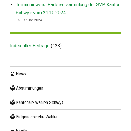
Terminhinweis: Parteiversammlung der SVP Kanton
Schwyz vom 21.10.2024
16. Januar 2024
Index aller Beiträge
(
123
)
📰 News
🗳 Abstimmungen
🗳 Kantonale Wahlen Schwyz
🗳 Eidgenössische Wahlen